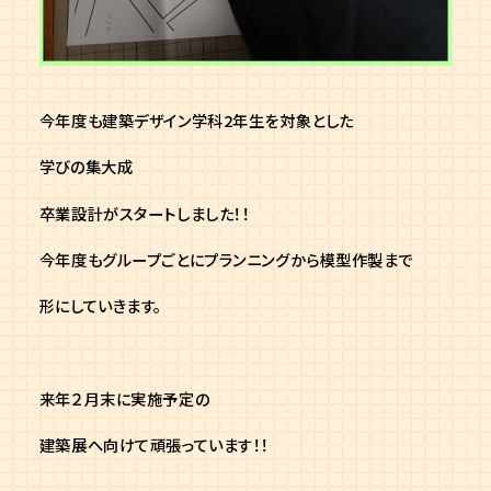
今年度も建築デザイン学科2年生を対象とした
学びの集大成
卒業設計がスタートしました！！
今年度もグループごとにプランニングから模型作製まで
形にしていきます。
来年２月末に実施予定の
建築展へ向けて頑張っています！！