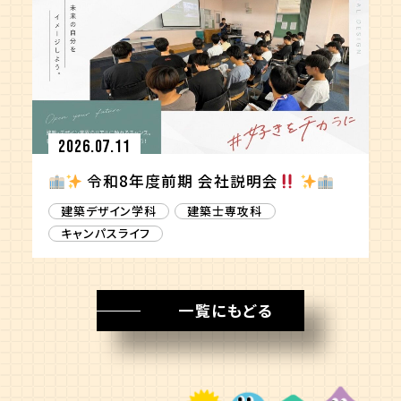
2026.07.11
令和8年度前期 会社説明会
建築デザイン学科
建築士専攻科
キャンパスライフ
一覧にもどる