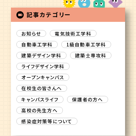
記事カテゴリー
お知らせ
電気技術工学科
自動車工学科
1級自動車工学科
建築デザイン学科
建築士専攻科
ライフデザイン学科
オープンキャンパス
在校生の皆さんへ
キャンパスライフ
保護者の方へ
高校の先生方へ
感染症対策等について