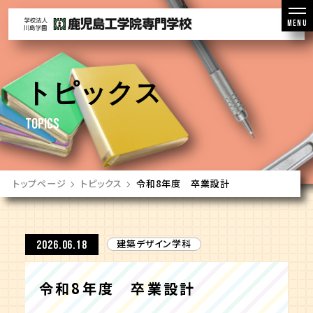
MENU
トピックス
TOPICS
トップページ
トピックス
令和8年度 卒業設計
建築デザイン学科
2026.06.18
令和8年度 卒業設計