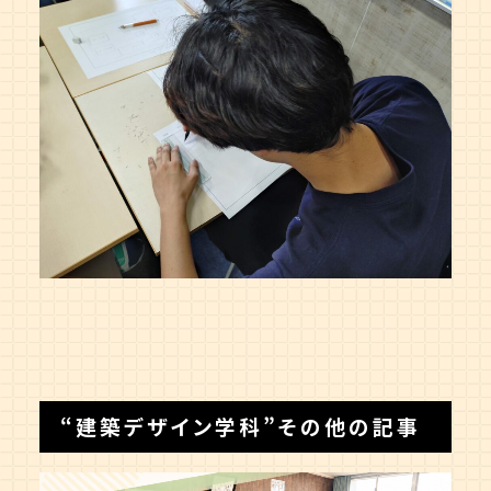
“
建築デザイン学科
”その他の記事