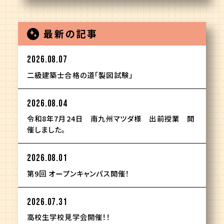
最新の記事
2026.08.07
二級建築士合格の道「製図試験」
2026.08.04
令和8年7月24日 南九州マツダ様 出前授業 開
催しました。
2026.08.01
第9回 オープンキャンパス開催！
2026.07.31
高校生学校見学会開催！！