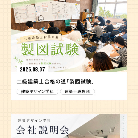
2026.08.07
二級建築士合格の道「製図試験」
建築デザイン学科
建築士専攻科