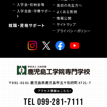
入学金・校納金等
高校の先生方へ
入学支援・学費サポー
よくある質問
ト
情報公開
サイトマップ
就職・資格サポート
プライバシーポリシー
〒891-0101 鹿児島県鹿児島市五ケ別府町3721-7
アクセス情報はこちら
TEL 099-281-7111