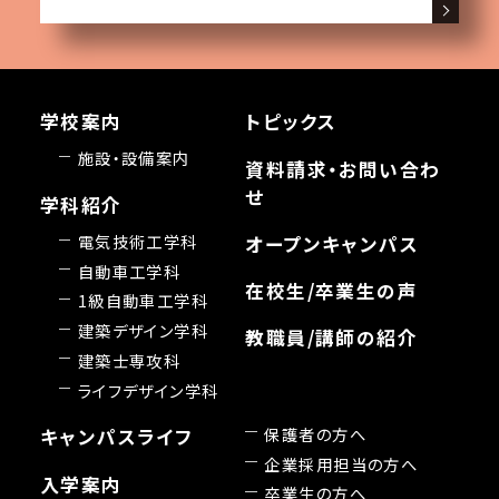
学校案内
トピックス
施設・設備案内
資料請求・お問い合わ
せ
学科紹介
電気技術工学科
オープンキャンパス
自動車工学科
在校生/卒業生の声
1級自動車工学科
建築デザイン学科
教職員/講師の紹介
建築士専攻科
ライフデザイン学科
保護者の方へ
キャンパスライフ
企業採用担当の方へ
入学案内
卒業生の方へ