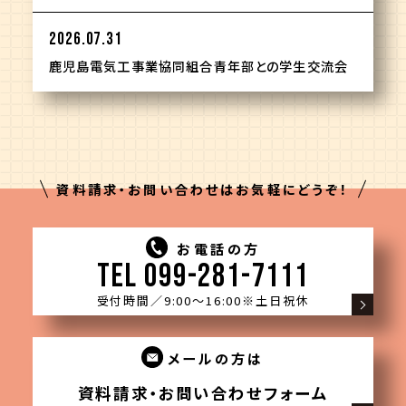
2026.07.31
鹿児島電気工事業協同組合青年部との学生交流会
資料請求・お問い合わせはお気軽にどうぞ！
お電話の方
TEL 099-281-7111
受付時間／9:00〜16:00
※土日祝休
メールの方は
資料請求・お問い合わせフォーム