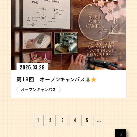
2026.03.28
第18回 オープンキャンパス
オープンキャンパス
1
2
3
4
5
...