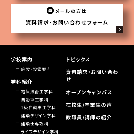
メールの方は
資料請求・お問い合わせフォーム
学校案内
トピックス
施設・設備案内
資料請求・お問い合わ
せ
学科紹介
電気技術工学科
オープンキャンパス
自動車工学科
在校生/卒業生の声
1級自動車工学科
建築デザイン学科
教職員/講師の紹介
建築士専攻科
ライフデザイン学科