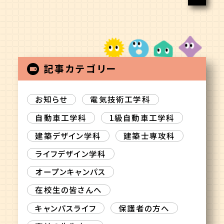
記事カテゴリー
お知らせ
電気技術工学科
自動車工学科
1級自動車工学科
建築デザイン学科
建築士専攻科
ライフデザイン学科
オープンキャンパス
在校生の皆さんへ
キャンパスライフ
保護者の方へ