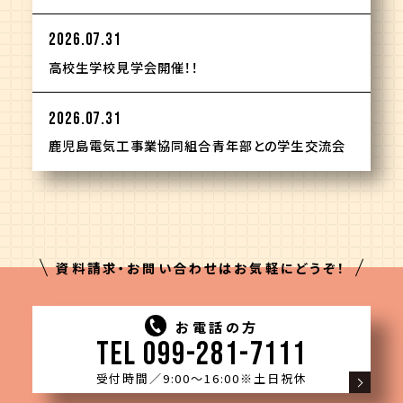
2026.07.31
高校生学校見学会開催！！
2026.07.31
鹿児島電気工事業協同組合青年部との学生交流会
資料請求・お問い合わせはお気軽にどうぞ！
お電話の方
TEL 099-281-7111
受付時間／9:00〜16:00
※土日祝休