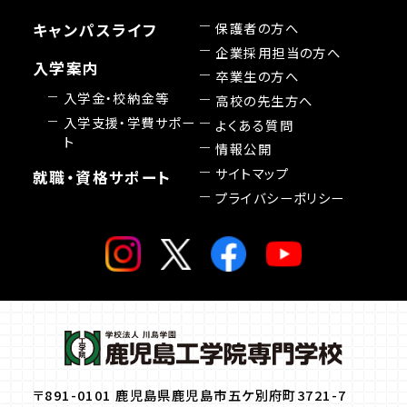
保護者の方へ
キャンパスライフ
企業採用担当の方へ
入学案内
卒業生の方へ
入学金・校納金等
高校の先生方へ
入学支援・学費サポー
よくある質問
ト
情報公開
サイトマップ
就職・資格サポート
プライバシーポリシー
〒891-0101 鹿児島県鹿児島市五ケ別府町3721-7