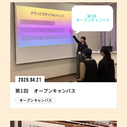
2026.04.21
第1回 オープンキャンパス
オープンキャンパス