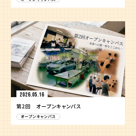
2026.05.16
第2回 オープンキャンパス
オープンキャンパス