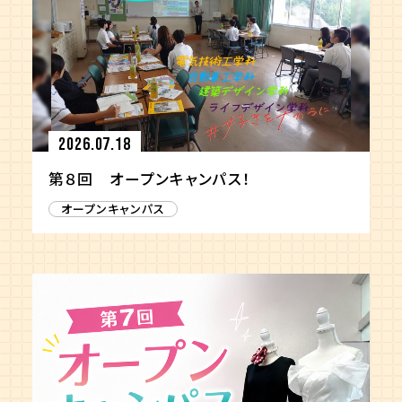
2026.07.18
第８回 オープンキャンパス！
オープンキャンパス