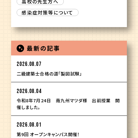
高校の先生方へ
感染症対策等について
最新の記事
2026.08.07
二級建築士合格の道「製図試験」
2026.08.04
令和8年7月24日 南九州マツダ様 出前授業 開
催しました。
2026.08.01
第9回 オープンキャンパス開催！