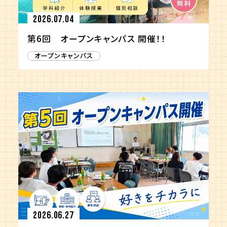
2026.07.04
第6回 オープンキャンパス 開催！！
オープンキャンパス
2026.06.27