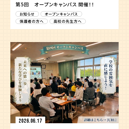
第5回 オープンキャンパス 開催！！
お知らせ
オープンキャンパス
保護者の方へ
高校の先生方へ
2026.06.17