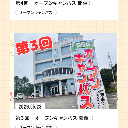
第4回 オープンキャンパス 開催！！
オープンキャンパス
2026.05.23
第３回 オープンキャンパス 開催！！
オープンキャンパス