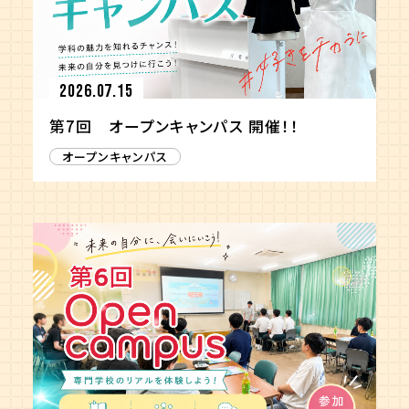
2026.07.15
第7回 オープンキャンパス 開催！！
オープンキャンパス