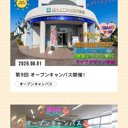
2026.08.01
第9回 オープンキャンパス開催！
オープンキャンパス