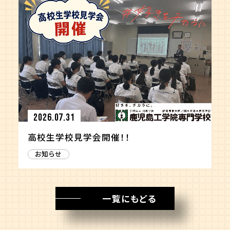
2026.07.31
高校生学校見学会開催！！
お知らせ
一覧にもどる