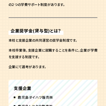
の２つの学費サポート制度があります。
企業奨学金(貸与型)とは？
本校と支援企業の共同運営の奨学金制度です。
本校卒業後，支援企業に就職することを条件に，企業が学費
を支援する制度です。
企業にて選考があります。
支援企業
鹿児島ダイハツ販売㈱