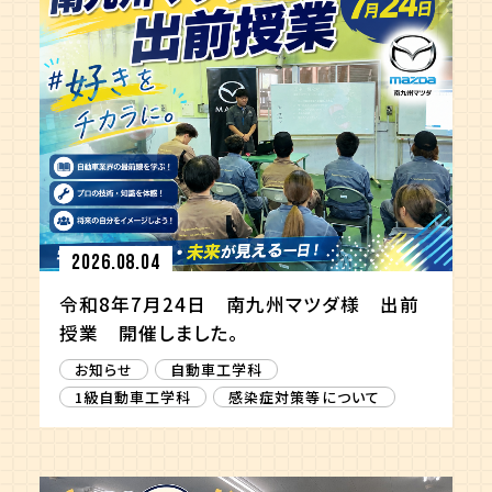
2026.08.04
令和8年7月24日 南九州マツダ様 出前
授業 開催しました。
お知らせ
自動車工学科
1級自動車工学科
感染症対策等について