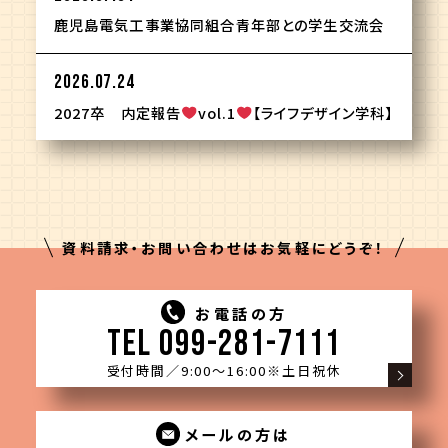
鹿児島電気工事業協同組合青年部との学生交流会
2026.07.24
2027卒 内定報告
vol.1
【ライフデザイン学科】
資料請求・お問い合わせはお気軽にどうぞ！
お電話の方
TEL 099-281-7111
受付時間／9:00〜16:00
※土日祝休
メールの方は