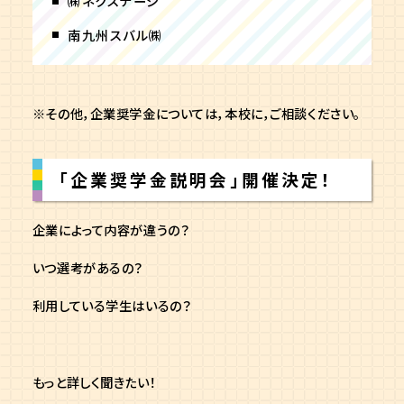
㈱ネクステージ
南九州スバル㈱
※その他，企業奨学金については，本校に，ご相談ください。
「企業奨学金説明会」開催決定！
企業によって内容が違うの？
いつ選考があるの？
利用している学生はいるの？
もっと詳しく聞きたい！