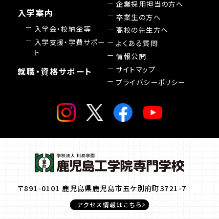
企業採用担当の方へ
入学案内
卒業生の方へ
入学金・校納金等
高校の先生方へ
入学支援・学費サポー
よくある質問
ト
情報公開
サイトマップ
就職・資格サポート
プライバシーポリシー
〒891-0101 鹿児島県鹿児島市五ケ別府町3721-7
アクセス情報はこちら