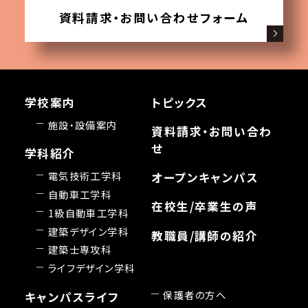
資料請求・お問い合わせフォーム
学校案内
トピックス
施設・設備案内
資料請求・お問い合わ
せ
学科紹介
電気技術工学科
オープンキャンパス
自動車工学科
在校生/卒業生の声
1級自動車工学科
建築デザイン学科
教職員/講師の紹介
建築士専攻科
ライフデザイン学科
保護者の方へ
キャンパスライフ