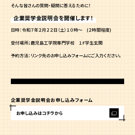
そんな皆さんの質問・疑問に答えるために！
企業奨学金説明会を開催します！
日時：令和７年２月２２日（土）１０時～ (２時間程度)
受付場所；鹿児島工学院専門学校 １F学生玄関
予約方法：リンク先のお申し込みフォームにご入力ください。
企業奨学金説明会お申し込みフォーム
お申し込みはコチラから