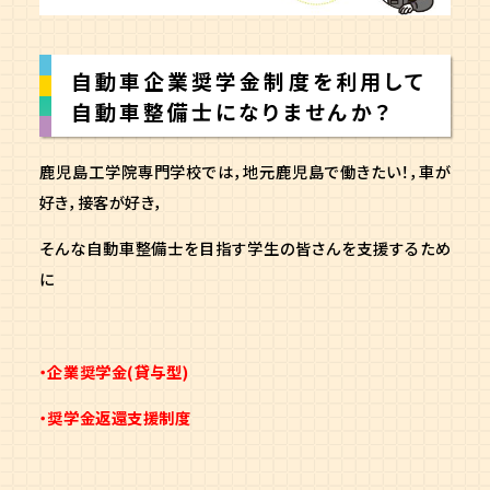
自動車企業奨学金制度を利用して
自動車整備士になりませんか？
鹿児島工学院専門学校では，地元鹿児島で働きたい！，車が
好き，接客が好き，
そんな自動車整備士を目指す学生の皆さんを支援するため
に
・企業奨学金(貸与型)
・奨学金返還支援制度