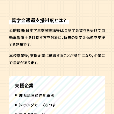
奨学金返還支援制度とは？
公的機関(日本学生支援機構等)より奨学金貸与を受けて自
動車整備士を目指す方を対象に，将来の奨学金返還を支援
する制度です。
本校卒業後，支援企業に就職することが条件になり，企業に
て選考があります。
支援企業
鹿児島日産自動車㈱
㈱ホンダカーズさつま