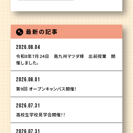
最新の記事
2026.08.04
令和8年7月24日 南九州マツダ様 出前授業 開
催しました。
2026.08.01
第9回 オープンキャンパス開催！
2026.07.31
高校生学校見学会開催！！
2026.07.31