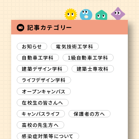
記事カテゴリー
お知らせ
電気技術工学科
自動車工学科
1級自動車工学科
建築デザイン学科
建築士専攻科
ライフデザイン学科
オープンキャンパス
在校生の皆さんへ
キャンパスライフ
保護者の方へ
高校の先生方へ
感染症対策等について