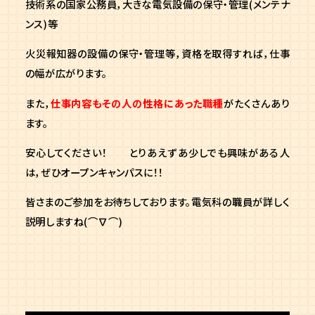
技術系の国家公務員，大きな電気設備の保守・管理(メンテナ
ンス)等
火災報知器の設備の保守・管理等，資格を取得すれば，仕事
の幅が広がります。
また，
仕事内容もその人の性格にあった職種
がたくさんあり
ます。
安心してください！ とりあえずあ少しでも興味がある人
は，ぜひオープンキャンパスに！！
皆さまのご参加をお待ちしております。電気科の職員が詳しく
説明しますね(⌒∇⌒)