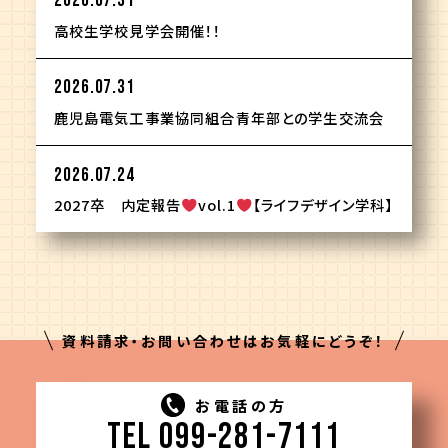
2026.07.31
高校生学校見学会開催！！
2026.07.31
鹿児島電気工事業協同組合青年部との学生交流会
2026.07.24
2027卒 内定報告
vol.1
【ライフデザイン学科】
資料請求・お問い合わせはお気軽にどうぞ！
お電話の方
TEL 099-281-7111