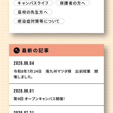
キャンパスライフ
保護者の方へ
高校の先生方へ
感染症対策等について
最新の記事
2026.08.04
令和8年7月24日 南九州マツダ様 出前授業 開
催しました。
2026.08.01
第9回 オープンキャンパス開催！