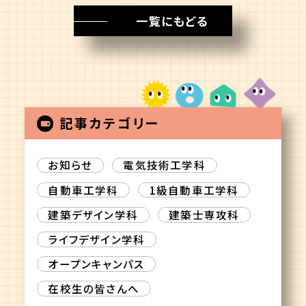
一覧にもどる
記事カテゴリー
お知らせ
電気技術工学科
自動車工学科
1級自動車工学科
建築デザイン学科
建築士専攻科
ライフデザイン学科
オープンキャンパス
在校生の皆さんへ