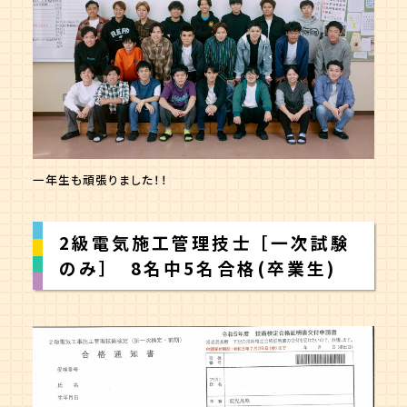
一年生も頑張りました！！
2級電気施工管理技士 ［一次試験
のみ］ 8名中5名合格(卒業生)