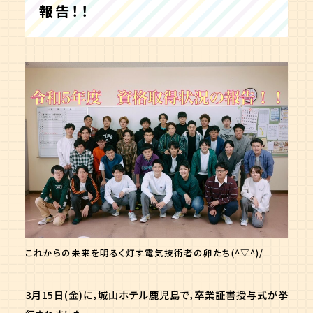
報告！！
これからの未来を明るく灯す電気技術者の卵たち(^▽^)/
3月15日(金)に，城山ホテル鹿児島で，卒業証書授与式が挙