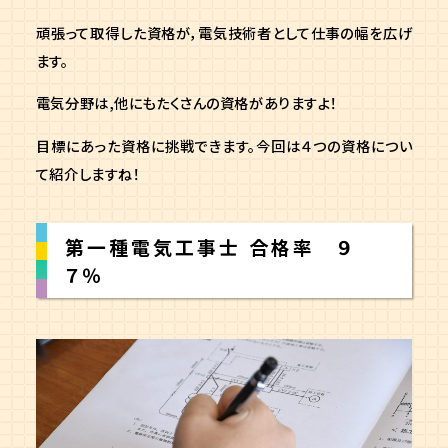
頑張って取得した資格が，電気技術者として仕事の幅を広げ
ます。
電気分野は,他にもたくさんの資格がありますよ！
目標にあった資格に挑戦できます。今回は４つの資格につい
て紹介しますね！
第一種電気工事士 合格率 ９
７％