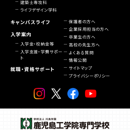
建築士専攻科
ライフデザイン学科
保護者の方へ
キャンパスライフ
企業採用担当の方へ
入学案内
卒業生の方へ
入学金・校納金等
高校の先生方へ
入学支援・学費サポー
よくある質問
ト
情報公開
サイトマップ
就職・資格サポート
プライバシーポリシー