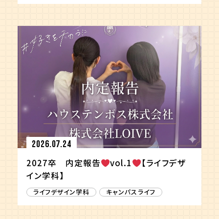
2026.07.24
2027卒 内定報告
vol.1
【ライフデザ
イン学科】
ライフデザイン学科
キャンパスライフ