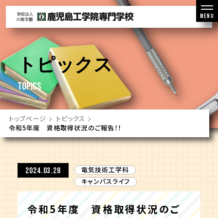
MENU
トピックス
TOPICS
トップページ
トピックス
令和5年度 資格取得状況のご報告！！
電気技術工学科
2024.03.28
キャンパスライフ
令和5年度 資格取得状況のご