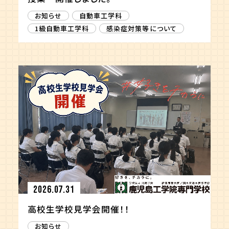
お知らせ
自動車工学科
1級自動車工学科
感染症対策等について
2026.07.31
高校生学校見学会開催！！
お知らせ