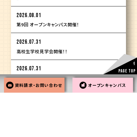
2026.08.01
第9回 オープンキャンパス開催！
2026.07.31
高校生学校見学会開催！！
2026.07.31
PAGE TOP
鹿児島電気工事業協同組合青年部との学生交流会
資料請求
・
お問い合わせ
オープンキャンパス
資料請求・お問い合わせはお気軽にどうぞ！