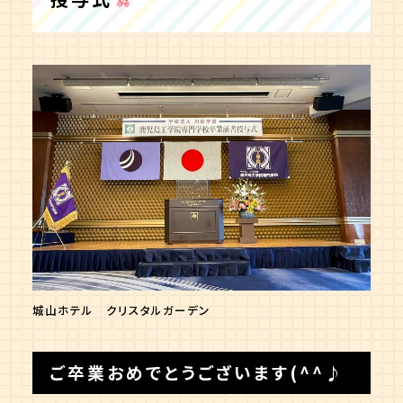
城山ホテル クリスタルガーデン
ご卒業おめでとうございます(^^♪