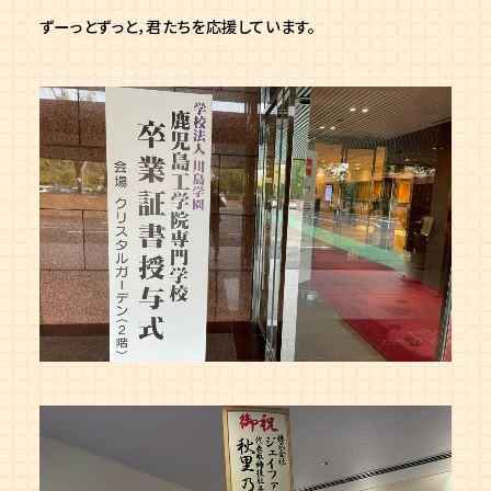
ずーっとずっと，君たちを応援しています。