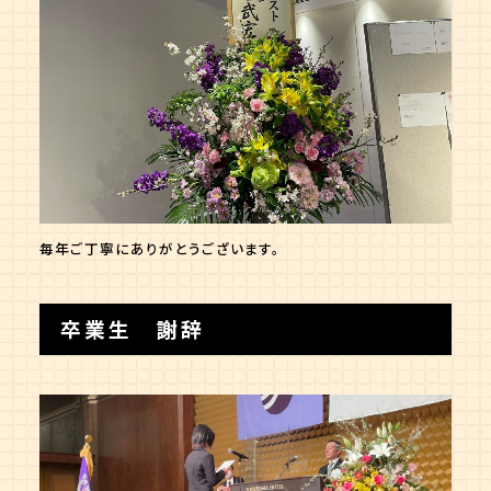
毎年ご丁寧にありがとうございます。
卒業生 謝辞