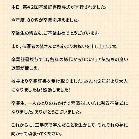
本日，第４２回卒業証書授与式が挙行されました。
今年度，８０名が卒業を迎えました。
卒業生の皆さん，ご卒業おめでとうございます。
また，保護者の皆さんにも心よりお祝いを申し上げます。
卒業証書授与では，各科の総代から『はい！』と気持ちの良い
返事が聞こえ，
校長より卒業証書を受け取りました。みんな２年前より大人
になりましたね！感動しました！
卒業生，一人ひとりのおかげで素晴らしい心に残る卒業式に
なりました。ありがとうございました。
これからも，工学院で学んだことを生かして，それぞれの夢に
向かって頑張ってください。