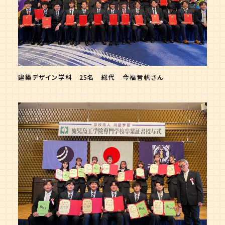
建築デザイン学科 25名 総代 今福音帆さん