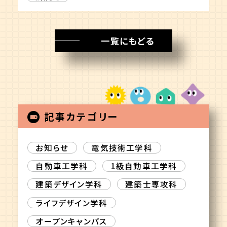
一覧にもどる
記事カテゴリー
お知らせ
電気技術工学科
自動車工学科
1級自動車工学科
建築デザイン学科
建築士専攻科
ライフデザイン学科
オープンキャンパス