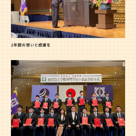
2年間の想いと感謝を