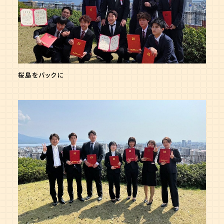
桜島をバックに