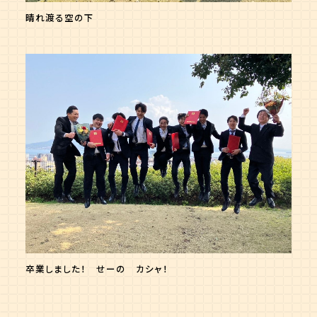
晴れ渡る空の下
卒業しました！ せーの カシャ！