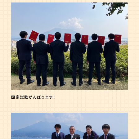
国家試験がんばります！