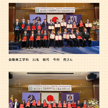
自動車工学科 21名 総代 今村 亮さん