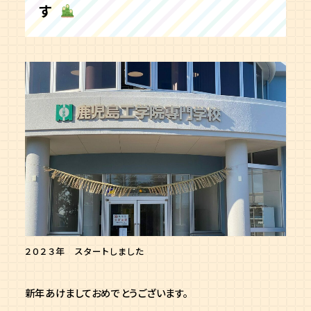
す
２０２３年 スタートしました
新年あけましておめでとうございます。