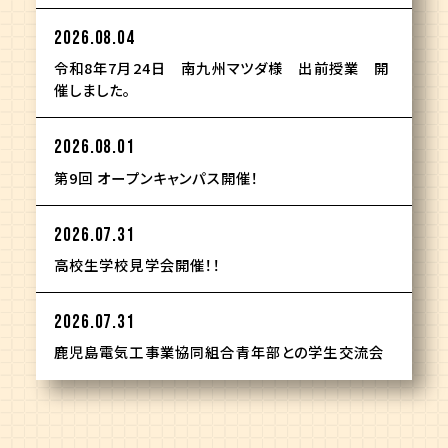
2026.08.04
令和8年7月24日 南九州マツダ様 出前授業 開
催しました。
2026.08.01
第9回 オープンキャンパス開催！
2026.07.31
高校生学校見学会開催！！
2026.07.31
鹿児島電気工事業協同組合青年部との学生交流会