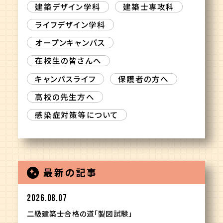
建築デザイン学科
建築士専攻科
ライフデザイン学科
オープンキャンパス
在校生の皆さんへ
キャンパスライフ
保護者の方へ
高校の先生方へ
感染症対策等について
最新の記事
2026.08.07
二級建築士合格の道「製図試験」