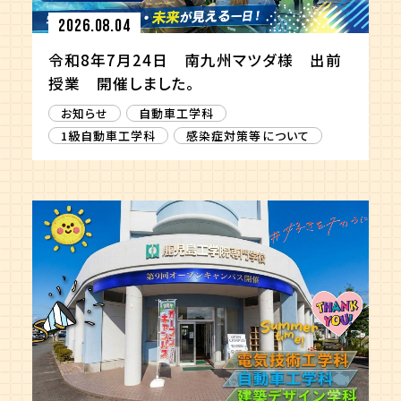
2026.08.04
令和8年7月24日 南九州マツダ様 出前
授業 開催しました。
お知らせ
自動車工学科
1級自動車工学科
感染症対策等について