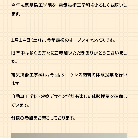
今年も鹿児島工学院を，電気技術工学科をよろしくお願いし
ます。
１月１４日（土）は，今年最初のオープンキャンパスです。
旧年中は多くの方々にご参加いただきありがとうございまし
た。
電気技術工学科は，今回，シーケンス制御の体験授業を行い
ます。
自動車工学科・建築デザイン学科も楽しい体験授業を準備し
ています。
皆様の参加をお待ちしております。