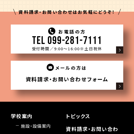
資料請求・お問い合わせはお気軽にどうぞ！
お電話の方
TEL 099-281-7111
受付時間／9:00〜16:00
※土日祝休
メールの方は
資料請求・お問い合わせフォーム
学校案内
トピックス
施設・設備案内
資料請求・お問い合わ