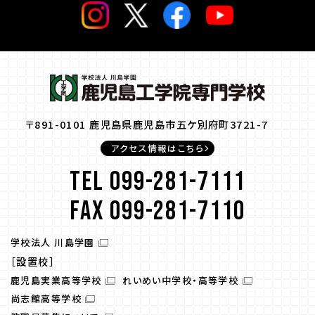
〒891-0101 鹿児島県鹿児島市五ケ別府町3721-7
アクセス情報はこちら
TEL 099-281-7111
FAX 099-281-7110
学校法人 川島学園
［設置校］
鹿児島実業高等学校
れいめい中学校・高等学校
尚志館高等学校