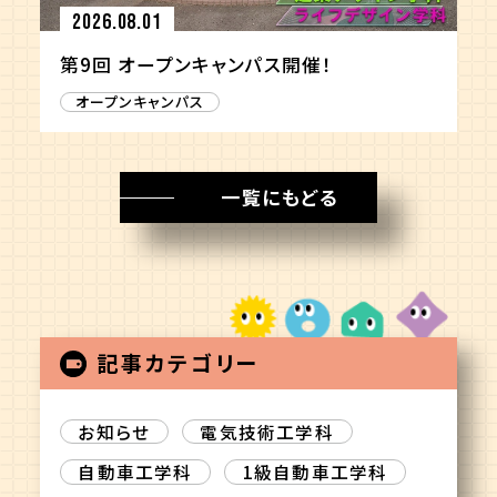
2026.08.01
第9回 オープンキャンパス開催！
オープンキャンパス
一覧にもどる
記事カテゴリー
お知らせ
電気技術工学科
自動車工学科
1級自動車工学科